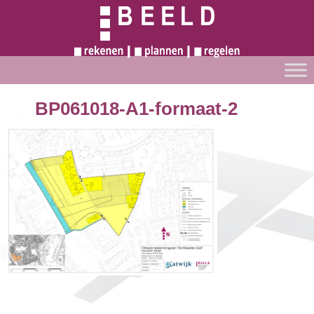
BP061018-A1-formaat-2