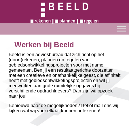
Werken bij Beeld
Beeld is een adviesbureau dat zich richt op het
(door-)rekenen, plannen en regelen van
gebiedsontwikkelingsprojecten voor met name
gemeenten. Ben jij een resultaatgerichte doorzetter
met een creatieve en onafhankelijke geest, die affiniteit
heeft met gebiedsontwikkelingsprojecten en wil jij
meewerken aan grote ruimtelijke opgaves bij
verschillende opdrachtgevers? Dan zijn wij opzoek
naar jou!
Benieuwd naar de mogelijkheden? Bel of mail ons wij
kijken wat wij voor elkaar kunnen betekenen!