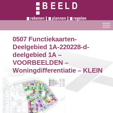
0507 Functiekaarten-
Deelgebied 1A-220228-d-
deelgebied 1A –
VOORBEELDEN –
Woningdifferentiatie – KLEIN