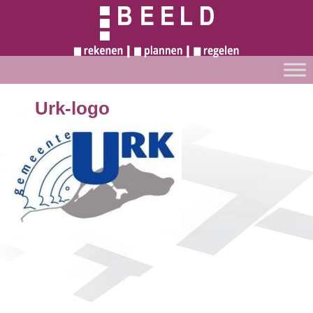
Urk-logo